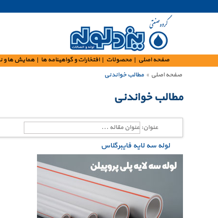
صفحه اصلی
محصولات
افتخارات و گواهینامه ها
همایش ها و ن
صفحه اصلی
»
مطالب خواندنی
مطالب خواندنی
عنوان:
لوله سه لایه فایبرگلاس