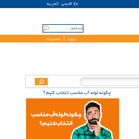
العربیه
فارسی
En
ورود
عضویت
چگونه لوله آب مناسب انتخاب کنیم؟