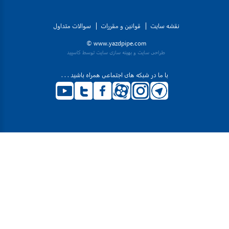
نقشه سایت
قوانین و مقررات
سوالات متداول
www.yazdpipe.com ©
طراحی سایت
و
بهینه سازی سایت
توسط کاسپید
با ما در شبکه های اجتماعی همراه باشید . . .