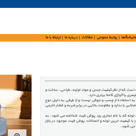
مایشگاها
روابط عمومی
مقالات
درباره ما
ارتباط با ما
ست که از نظر کیفیت جنس و مواد اولیه، طراحی، ساخت و
ری یا آلیاژی کاملا برتری دارد.
 به استفاده از چسب و جوش نیست و از طرفی به دلیل نوع
لابی را ندارد و مقاومت بالایی در برابر ضربه و فشار خارجی
لوله که با نام تجاری یزد پوش فیت شناخته می شود، به
از با کیفیت ترین لوله و اتصالات پوش فیت موجود در بازار
ه می شود.