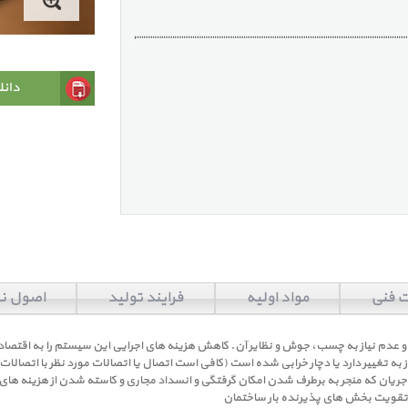
دانل
ت فنی
مواد اولیه
فرایند تولید
اصول 
دم نیاز به چسب، جوش و نظایر آن. کاهش هزینه های اجرایی این سیستم را به اقتصاد
ه تغییر دارد یا دچار خرابی شده است (کافی است اتصال یا اتصالات مورد نظر با اتصا
ر جریان که منجر به برطرف شدن امکان گرفتگی و انسداد مجاری و کاسته شدن از هزینه ها
ه تقویت بخش های پذیرنده بار ساختمان