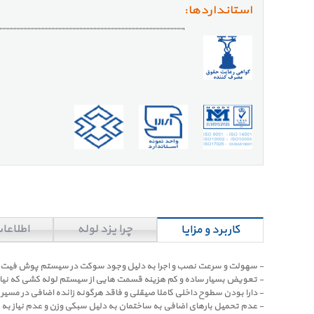
استانداردها:
چرا یزد لوله
اطلاعا
کاربرد و مزایا
- سهولت و سرعت نصب و اجرا به دلیل وجود سوکت در سیستم پوش فیت و ع
- تعویض بسیار ساده و کم هزینه قسمت هایی از سیستم لوله کشی که نیاز ب
- دارا بودن سطوح داخلی کاملا صیقلی و فاقد هرگونه زائده اضافی در مسی
- عدم تحمیل بارهای اضافی به ساختمان به دلیل سبکی وزن و عدم نیاز ب