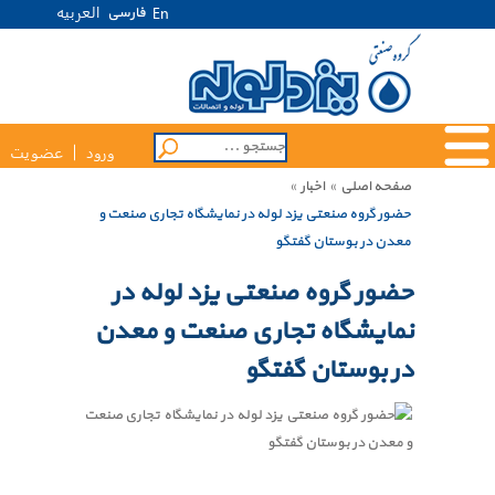
العربیه
فارسی
En
ورود
عضویت
صفحه اصلی
»
اخبار
»
حضور گروه صنعتی یزد لوله در نمایشگاه تجاری صنعت و
معدن در بوستان گفتگو
حضور گروه صنعتی یزد لوله در
نمایشگاه تجاری صنعت و معدن
در بوستان گفتگو