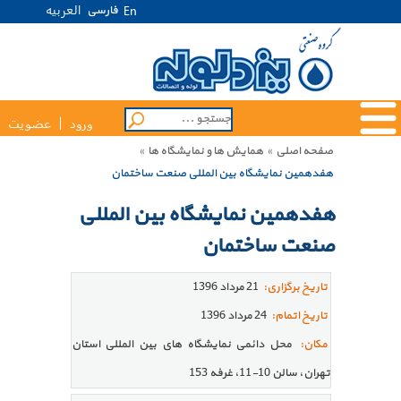
العربیه
فارسی
En
ورود
عضویت
صفحه اصلی
»
همایش ها و نمایشگاه ها
»
هفدهمین نمایشگاه بین المللی صنعت ساختمان
هفدهمین نمایشگاه بین المللی
صنعت ساختمان
تاریخ برگزاری:
21 مرداد 1396
تاریخ اتمام:
24 مرداد 1396
مکان:
محل دائمی نمایشگاه های بین المللی استان
تهران، سالن 10-11، غرفه 153